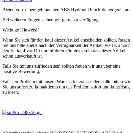
Bieten von einen gebrauchten ABS Hydraulikblock Steuergerät an.
Bei weiteren Fragen stehen wir gerne zu verfügung
Wichtige Hinweis!!
Wenn Sie sich für den kauf dieser Artikel entscheiden sollten, fragen
Sie uns bitte zuerst nach der Verfügbarkeit der Artikel, weil wir noch
den Verkauf vor Ort durchführen könnte es sein das dieser Artikel
schon ausverkauft ist.
Falls Sie mit uns zufrieden sein sollten freuen wir uns über eine
positive Bewertung.
Falls ein Problem mit unsere Ware sich herausstellen sollte bitten wir
Sie uns sofort zu kontaktieren um das Problem sofort und kurzfristig
zu lösen.
.