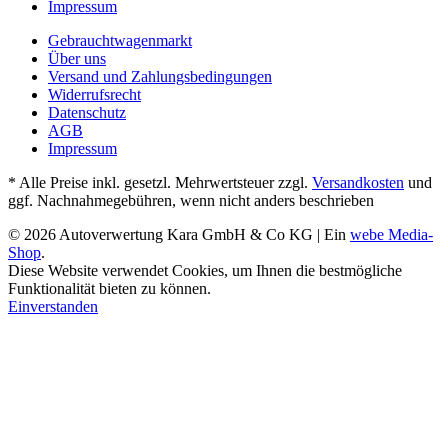
Impressum
Gebrauchtwagenmarkt
Über uns
Versand und Zahlungsbedingungen
Widerrufsrecht
Datenschutz
AGB
Impressum
* Alle Preise inkl. gesetzl. Mehrwertsteuer zzgl.
Versandkosten
und
ggf. Nachnahmegebühren, wenn nicht anders beschrieben
© 2026 Autoverwertung Kara GmbH & Co KG | Ein
webe Media-
Shop
.
Diese Website verwendet Cookies, um Ihnen die bestmögliche
Funktionalität bieten zu können.
Einverstanden