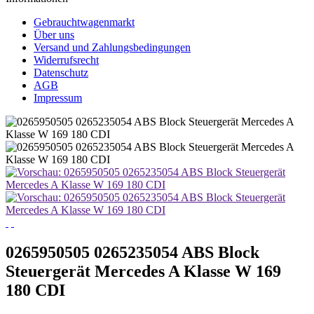
Gebrauchtwagenmarkt
Über uns
Versand und Zahlungsbedingungen
Widerrufsrecht
Datenschutz
AGB
Impressum
0265950505 0265235054 ABS Block
Steuergerät Mercedes A Klasse W 169
180 CDI