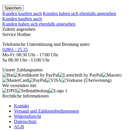
Speichern
Kunden kauften auch
Kunden haben sich ebenfalls angesehen
Kunden kauften auch
Kunden haben sich ebenfalls angesehen
Zuletzt angesehen
Service Hotline
Telefonische Unterstützung und Beratung unter:
02861 / 25 25
Mo-Fr: 08:30 Uhr - 17:00 Uhr
Sa 08:30 Uhr - 13:00 Uhr
Unsere Zahlungsarten
Wir versenden mit:
Rechtliche Informationen
Kontakt
Versand und Zahlungsbedingungen
Widerrufsrecht
Datenschutz
AGB