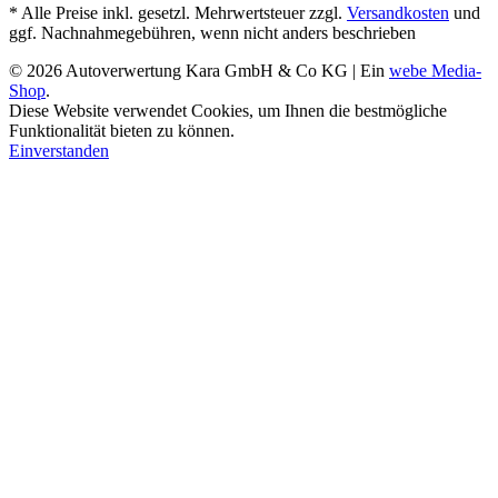
* Alle Preise inkl. gesetzl. Mehrwertsteuer zzgl.
Versandkosten
und
ggf. Nachnahmegebühren, wenn nicht anders beschrieben
© 2026 Autoverwertung Kara GmbH & Co KG | Ein
webe Media-
Shop
.
Diese Website verwendet Cookies, um Ihnen die bestmögliche
Funktionalität bieten zu können.
Einverstanden