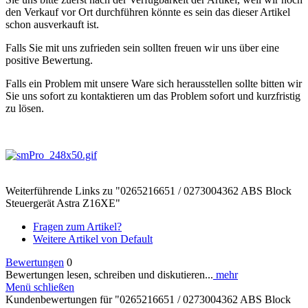
den Verkauf vor Ort durchführen könnte es sein das dieser Artikel
schon ausverkauft ist.
Falls Sie mit uns zufrieden sein sollten freuen wir uns über eine
positive Bewertung.
Falls ein Problem mit unsere Ware sich herausstellen sollte bitten wir
Sie uns sofort zu kontaktieren um das Problem sofort und kurzfristig
zu lösen.
Weiterführende Links zu "0265216651 / 0273004362 ABS Block
Steuergerät Astra Z16XE"
Fragen zum Artikel?
Weitere Artikel von Default
Bewertungen
0
Bewertungen lesen, schreiben und diskutieren...
mehr
Menü schließen
Kundenbewertungen für "0265216651 / 0273004362 ABS Block