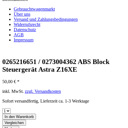
Gebrauchtwagenmarkt
Über uns
Versand und Zahlungsbedingungen
Widerrufsrecht
Datenschutz
AGB
Impressum
0265216651 / 0273004362 ABS Block
Steuergerät Astra Z16XE
50,00 € *
inkl. MwSt.
zzgl. Versandkosten
Sofort versandfertig, Lieferzeit ca. 1-3 Werktage
In den
Warenkorb
Vergleichen