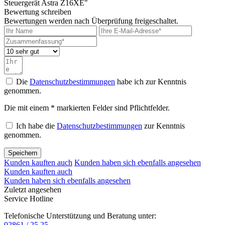
Steuergerät Astra Z16XE"
Bewertung schreiben
Bewertungen werden nach Überprüfung freigeschaltet.
Die
Datenschutzbestimmungen
habe ich zur Kenntnis
genommen.
Die mit einem * markierten Felder sind Pflichtfelder.
Ich habe die
Datenschutzbestimmungen
zur Kenntnis
genommen.
Speichern
Kunden kauften auch
Kunden haben sich ebenfalls angesehen
Kunden kauften auch
Kunden haben sich ebenfalls angesehen
Zuletzt angesehen
Service Hotline
Telefonische Unterstützung und Beratung unter:
02861 / 25 25