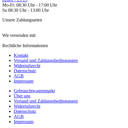
Mo-Fr: 08:30 Uhr - 17:00 Uhr
Sa 08:30 Uhr - 13:00 Uhr
Unsere Zahlungsarten
Wir versenden mit:
Rechtliche Informationen
Kontakt
Versand und Zahlungsbedingungen
Widerrufsrecht
Datenschutz
AGB
Impressum
Gebrauchtwagenmarkt
Über uns
Versand und Zahlungsbedingungen
Widerrufsrecht
Datenschutz
AGB
Impressum