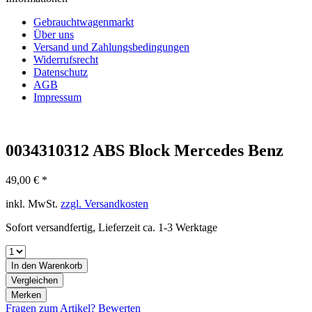
Gebrauchtwagenmarkt
Über uns
Versand und Zahlungsbedingungen
Widerrufsrecht
Datenschutz
AGB
Impressum
0034310312 ABS Block Mercedes Benz
49,00 € *
inkl. MwSt.
zzgl. Versandkosten
Sofort versandfertig, Lieferzeit ca. 1-3 Werktage
In den
Warenkorb
Vergleichen
Merken
Fragen zum Artikel?
Bewerten