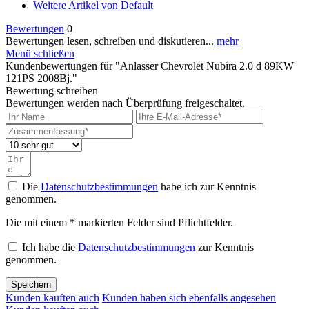
Weitere Artikel von Default
Bewertungen
0
Bewertungen lesen, schreiben und diskutieren...
mehr
Menü schließen
Kundenbewertungen für "Anlasser Chevrolet Nubira 2.0 d 89KW
121PS 2008Bj."
Bewertung schreiben
Bewertungen werden nach Überprüfung freigeschaltet.
Die
Datenschutzbestimmungen
habe ich zur Kenntnis
genommen.
Die mit einem * markierten Felder sind Pflichtfelder.
Ich habe die
Datenschutzbestimmungen
zur Kenntnis
genommen.
Speichern
Kunden kauften auch
Kunden haben sich ebenfalls angesehen