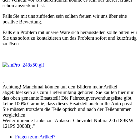
schon ausverkauft ist.
Falls Sie mit uns zufrieden sein sollten freuen wir uns über eine
positive Bewertung.
Falls ein Problem mit unsere Ware sich herausstellen sollte bitten wir
Sie uns sofort zu kontaktieren um das Problem sofort und kurzfristig
zu lösen.
.
Achtung! Manchmal können auf den Bildern mehr Artikel
abgebildet sein als zum Lieferumfang gehören. Sie kaufen hier nur
das oben genannte Ersatzteil! Die Fahrzeugverwendungsliste gibt
keine 100% Garantie, dass dieses Ersatzteil auch in Ihr Auto passt.
Sie müssen trotzdem die Teile optisch und nach der Teilenummer
vergleichen.
Weiterführende Links zu "Anlasser Chevrolet Nubira 2.0 d 89KW
121PS 2008Bj."
Fragen zum Artikel?