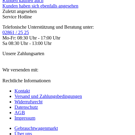
Kunden kauften auch
Kunden haben sich ebenfalls angesehen
Zuletzt angesehen
Service Hotline
Telefonische Unterstützung und Beratung unter:
02861 / 25 25
Mo-Fr: 08:30 Uhr - 17:00 Uhr
Sa 08:30 Uhr - 13:00 Uhr
Unsere Zahlungsarten
Wir versenden mit:
Rechtliche Informationen
Kontakt
Versand und Zahlungsbedingungen
Widerrufsrecht
Datenschutz
AGB
Impressum
Gebrauchtwagenmarkt
Über uns