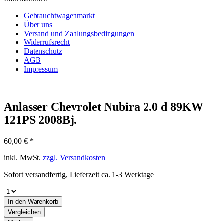
Gebrauchtwagenmarkt
Über uns
Versand und Zahlungsbedingungen
Widerrufsrecht
Datenschutz
AGB
Impressum
Anlasser Chevrolet Nubira 2.0 d 89KW
121PS 2008Bj.
60,00 € *
inkl. MwSt.
zzgl. Versandkosten
Sofort versandfertig, Lieferzeit ca. 1-3 Werktage
In den
Warenkorb
Vergleichen