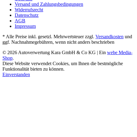
Versand und Zahlungsbedingungen
Widerrufsrecht
Datenschutz
AGB
Impressum
* Alle Preise inkl. gesetzl. Mehrwertsteuer zzgl.
Versandkosten
und
ggf. Nachnahmegebühren, wenn nicht anders beschrieben
© 2026 Autoverwertung Kara GmbH & Co KG | Ein
webe Media-
Shop
.
Diese Website verwendet Cookies, um Ihnen die bestmögliche
Funktionalität bieten zu können.
Einverstanden