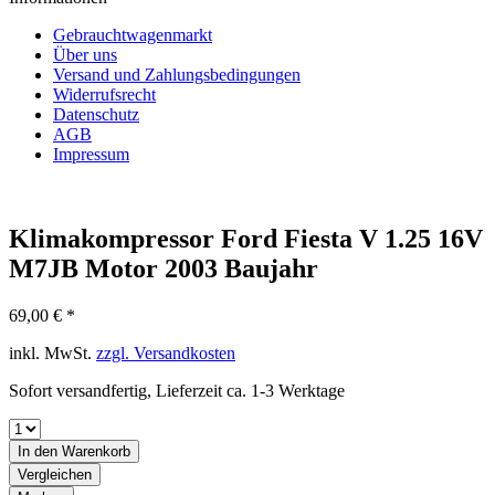
Gebrauchtwagenmarkt
Über uns
Versand und Zahlungsbedingungen
Widerrufsrecht
Datenschutz
AGB
Impressum
Klimakompressor Ford Fiesta V 1.25 16V
M7JB Motor 2003 Baujahr
69,00 € *
inkl. MwSt.
zzgl. Versandkosten
Sofort versandfertig, Lieferzeit ca. 1-3 Werktage
In den
Warenkorb
Vergleichen