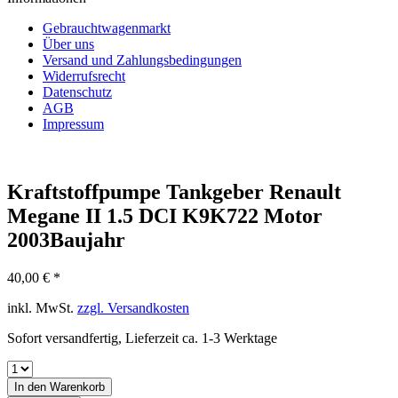
Gebrauchtwagenmarkt
Über uns
Versand und Zahlungsbedingungen
Widerrufsrecht
Datenschutz
AGB
Impressum
Kraftstoffpumpe Tankgeber Renault
Megane II 1.5 DCI K9K722 Motor
2003Baujahr
40,00 € *
inkl. MwSt.
zzgl. Versandkosten
Sofort versandfertig, Lieferzeit ca. 1-3 Werktage