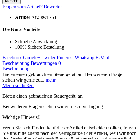
Merken
Fragen zum Artikel?
Bewerten
Artikel-Nr.:
sw1751
Die Kara-Vorteile
Schnelle Abwicklung
100% Sichere Bestellung
Facebook
Google+
Twitter
Pinterest
Whatsapp
E-Mail
Beschreibung
Bewertungen
0
Beschreibung
Bieten einen gebrauchten Steuergerät an. Bei weiteren Fragen
stehen wir gerne zu...
mehr
Menü schließen
Bieten einen gebrauchten Steuergerät an.
Bei weiteren Fragen stehen wir gerne zu verfügung
Wichtige Hinweis!!
Wenn Sie sich für den kauf dieser Artikel entscheiden sollten, fragen
Sie uns bitte zuerst nach der Verfügbarkeit der Artikel, weil wir noch