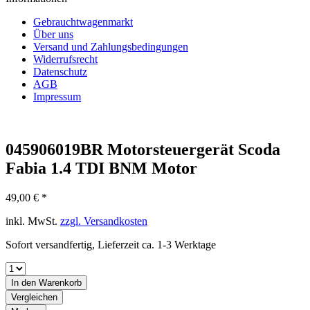
Gebrauchtwagenmarkt
Über uns
Versand und Zahlungsbedingungen
Widerrufsrecht
Datenschutz
AGB
Impressum
045906019BR Motorsteuergerät Scoda
Fabia 1.4 TDI BNM Motor
49,00 € *
inkl. MwSt.
zzgl. Versandkosten
Sofort versandfertig, Lieferzeit ca. 1-3 Werktage
In den
Warenkorb
Vergleichen