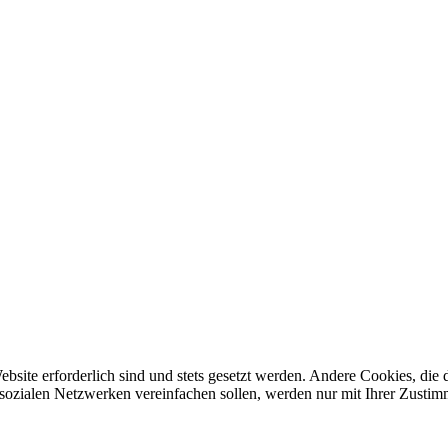
ebsite erforderlich sind und stets gesetzt werden. Andere Cookies, di
sozialen Netzwerken vereinfachen sollen, werden nur mit Ihrer Zustim